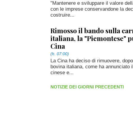
"Mantenere e sviluppare il valore del
con le imprese conservandone la decli
costruire...
Rimosso il bando sulla ca
italiana, la "Piemontese" 
Cina
(h. 07:00)
La Cina ha deciso di rimuovere, dopo 
bovina italiana, come ha annunciato il
cinese e...
NOTIZIE DEI GIORNI PRECEDENTI