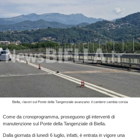
Biella, i lavori sul Ponte della Tangenziale avanzano: il cantiere cambia corsia
Come da cronoprogramma, proseguono gli interventi di
manutenzione sul Ponte della Tangenziale di Biella.
Dalla giornata di lunedì 6 luglio, infatti, è entrata in vigore una