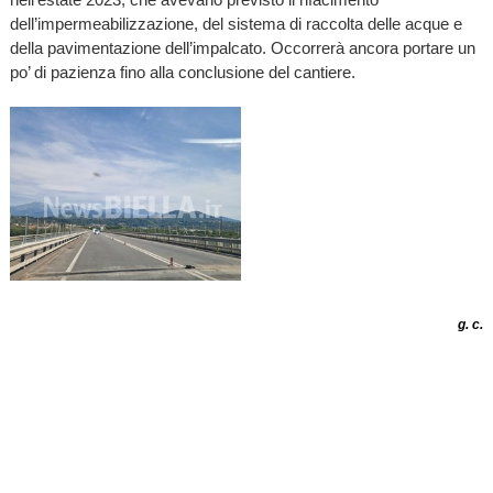
dell’impermeabilizzazione, del sistema di raccolta delle acque e
della pavimentazione dell’impalcato. Occorrerà ancora portare un
po’ di pazienza fino alla conclusione del cantiere.
g. c.