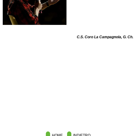
C.S. Coro La Campagnola, G. Ch.
HOME
INDIETRO