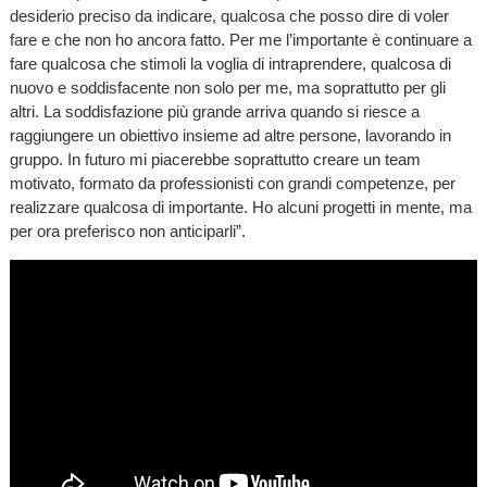
desiderio preciso da indicare, qualcosa che posso dire di voler
fare e che non ho ancora fatto. Per me l’importante è continuare a
fare qualcosa che stimoli la voglia di intraprendere, qualcosa di
nuovo e soddisfacente non solo per me, ma soprattutto per gli
altri. La soddisfazione più grande arriva quando si riesce a
raggiungere un obiettivo insieme ad altre persone, lavorando in
gruppo. In futuro mi piacerebbe soprattutto creare un team
motivato, formato da professionisti con grandi competenze, per
realizzare qualcosa di importante. Ho alcuni progetti in mente, ma
per ora preferisco non anticiparli”.