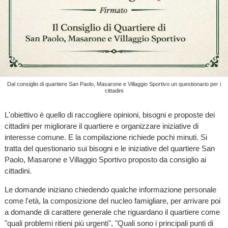
Dal consiglio di quartiere San Paolo, Masarone e Villaggio Sportivo un questionario per i
cittadini
L'obiettivo è quello di raccogliere opinioni, bisogni e proposte dei
cittadini per migliorare il quartiere e organizzare iniziative di
interesse comune. E la compilazione richiede pochi minuti. Si
tratta del questionario sui bisogni e le iniziative del quartiere San
Paolo, Masarone e Villaggio Sportivo proposto da consiglio ai
cittadini.
Le domande iniziano chiedendo qualche informazione personale
come l'età, la composizione del nucleo famigliare, per arrivare poi
a domande di carattere generale che riguardano il quartiere come
"quali problemi ritieni più urgenti", "Quali sono i principali punti di