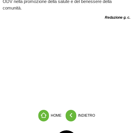
ODV nella promozione della salute e del benessere della
comunità.
Redazione g. c.
HOME
INDIETRO