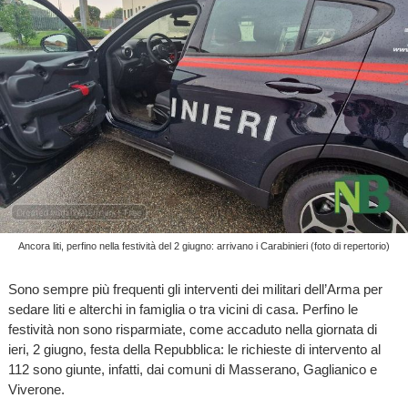
Ancora liti, perfino nella festività del 2 giugno: arrivano i Carabinieri (foto di repertorio)
Sono sempre più frequenti gli interventi dei militari dell’Arma per
sedare liti e alterchi in famiglia o tra vicini di casa. Perfino le
festività non sono risparmiate, come accaduto nella giornata di
ieri, 2 giugno, festa della Repubblica: le richieste di intervento al
112 sono giunte, infatti, dai comuni di Masserano, Gaglianico e
Viverone.