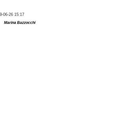
9-06-26 15:17
Marina Bazzocchi