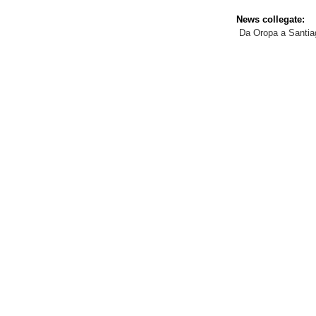
News collegate:
Da Oropa a Santia