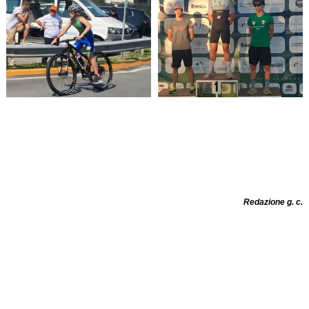
Redazione g. c.