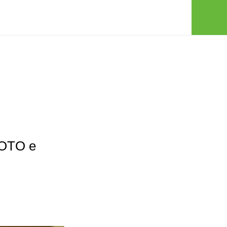
FOTO e