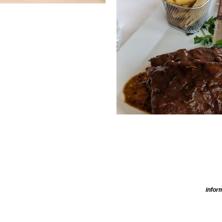
infor