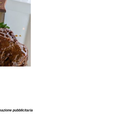
mazione pubblicitaria