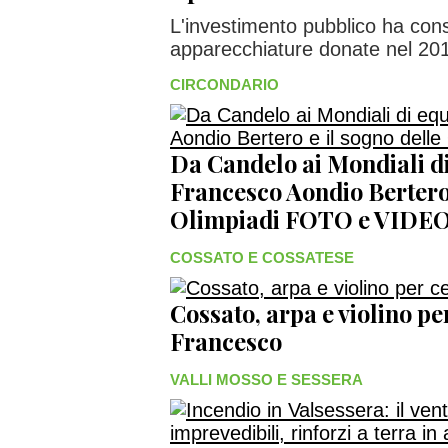
L'investimento pubblico ha cons
apparecchiature donate nel 20
CIRCONDARIO
Da Candelo ai Mondiali di
Francesco Aondio Bertero 
Olimpiadi FOTO e VIDE
COSSATO E COSSATESE
Cossato, arpa e violino p
Francesco
VALLI MOSSO E SESSERA