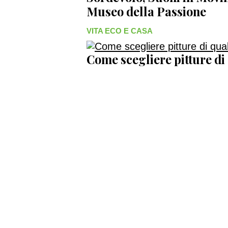
Museo della Passione
VITA ECO E CASA
Come scegliere pitture di