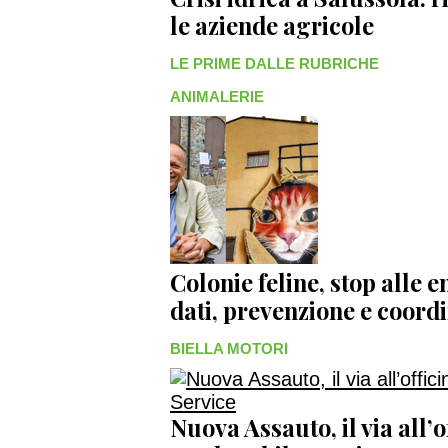
le aziende agricole
LE PRIME DALLE RUBRICHE
ANIMALERIE
Colonie feline, stop alle
dati, prevenzione e coo
BIELLA MOTORI
Nuova Assauto, il via all’