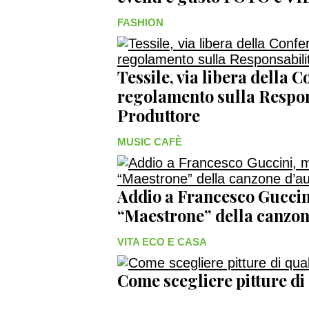
FASHION
Tessile, via libera della 
regolamento sulla Respon
Produttore
MUSIC CAFÈ
Addio a Francesco Guccini
“Maestrone” della canzon
VITA ECO E CASA
Come scegliere pitture di