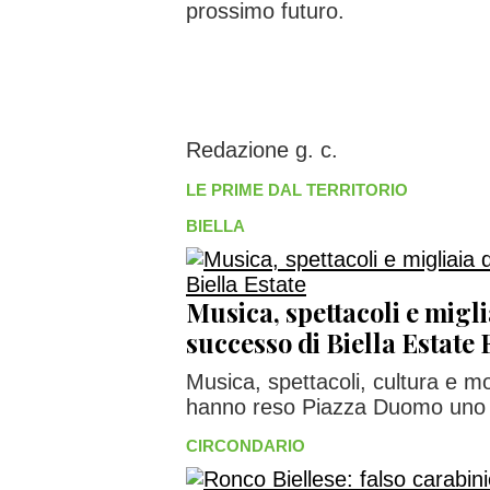
prossimo futuro.
Redazione g. c.
LE PRIME DAL TERRITORIO
BIELLA
Musica, spettacoli e miglia
successo di Biella Estat
Musica, spettacoli, cultura e 
hanno reso Piazza Duomo uno de
CIRCONDARIO