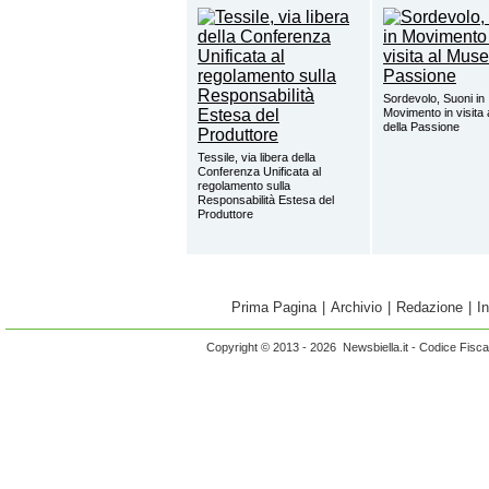
Sordevolo, Suoni in
Movimento in visita
della Passione
Tessile, via libera della
Conferenza Unificata al
regolamento sulla
Responsabilità Estesa del
Produttore
Prima Pagina
|
Archivio
|
Redazione
|
I
Copyright © 2013 - 2026 Newsbiella.it - Codice Fisc