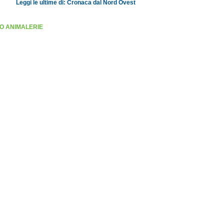
Leggi le ultime di: Cronaca dal Nord Ovest
O ANIMALERIE