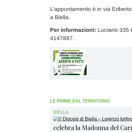
L’appuntamento è in via Eribert
a Biella.
Per informazioni:
Luciano 335 
4147887.
LE PRIME DAL TERRITORIO
BIELLA
celebra la Madonna del Ca