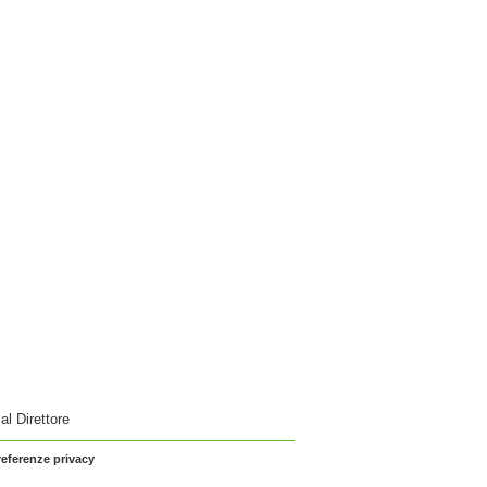
 al Direttore
referenze privacy