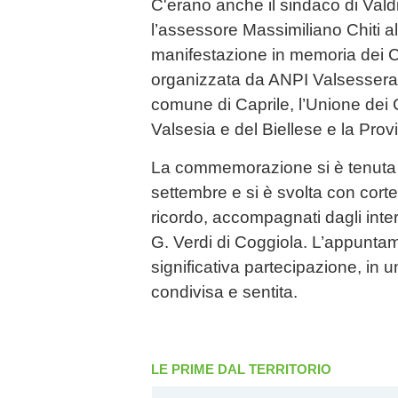
C'erano anche il sindaco di Vald
l’assessore Massimiliano Chiti al
manifestazione in memoria dei Ca
organizzata da ANPI Valsessera, 
comune di Caprile, l’Unione dei
Valsesia e del Biellese e la Provi
La commemorazione si è tenuta ne
settembre e si è svolta con corte
ricordo, accompagnati dagli inte
G. Verdi di Coggiola. L’appunta
significativa partecipazione, in 
condivisa e sentita.
LE PRIME DAL TERRITORIO