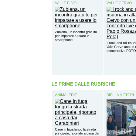
VALLE ELVO
VALLE CERVO
Zubiena, un incontro gratuito
per imparare a usare lo
smartphone
Il rock and roll risuo
Valle Cervo con un 
concerto live FOTO
LE PRIME DALLE RUBRICHE
ANIMALERIE
BIELLA MOTORI
Cane in fuga lungo la strada
principale, riportato a casa dai