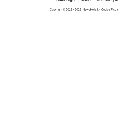
Copyright © 2013 - 2026 Newsbiella.it - Codice Fisc