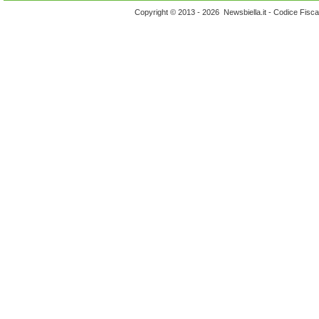
Copyright © 2013 - 2026 Newsbiella.it - Codice Fisc