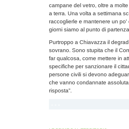
campane del vetro, oltre a molte 
a terra. Una volta a settimana s
raccoglierle e mantenere un po'
giorni siamo al punto di partenza
Purtroppo a Chiavazza il degrad
sovrano. Sono stupita che il Com
far qualcosa, come mettere in at
specifiche per sanzionare il citta
persone civili si devono adeguar
che vanno condannate assolut
risposta”.