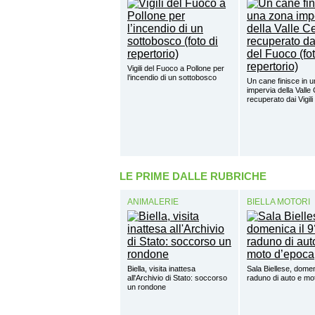
Vigili del Fuoco a Pollone per
l’incendio di un sottobosco
Un cane finisce in 
impervia della Valle
recuperato dai Vigil
LE PRIME DALLE RUBRICHE
ANIMALERIE
BIELLA MOTORI
Biella, visita inattesa
Sala Biellese, domen
all'Archivio di Stato: soccorso
raduno di auto e mo
un rondone