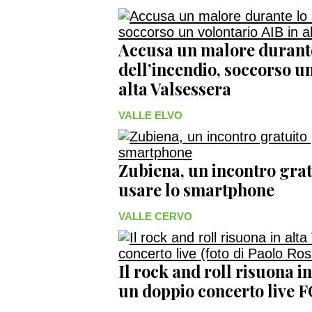
Accusa un malore durant
dell’incendio, soccorso un
alta Valsessera
VALLE ELVO
Zubiena, un incontro grat
usare lo smartphone
VALLE CERVO
Il rock and roll risuona i
un doppio concerto live