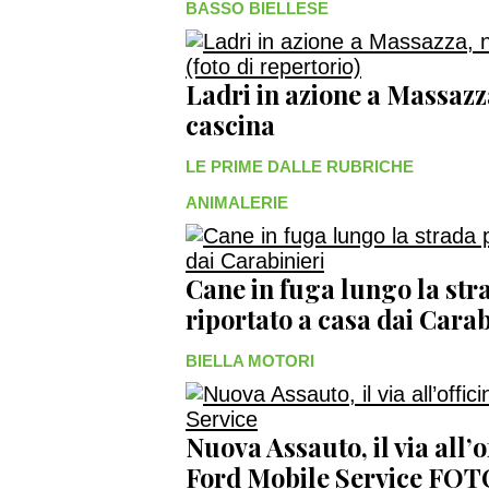
BASSO BIELLESE
Ladri in azione a Massazz
cascina
LE PRIME DALLE RUBRICHE
ANIMALERIE
Cane in fuga lungo la str
riportato a casa dai Carab
BIELLA MOTORI
Nuova Assauto, il via all’
Ford Mobile Service FO