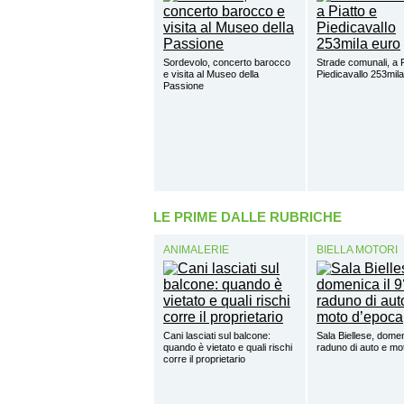
Sordevolo, concerto barocco
Strade comunali, a P
e visita al Museo della
Piedicavallo 253mil
Passione
LE PRIME DALLE RUBRICHE
ANIMALERIE
BIELLA MOTORI
Cani lasciati sul balcone:
Sala Biellese, domen
quando è vietato e quali rischi
raduno di auto e mo
corre il proprietario